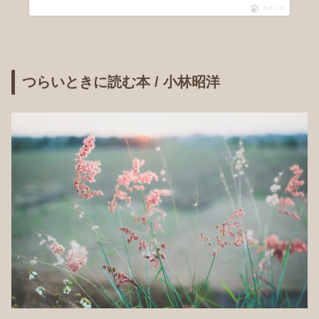
ポチップ
つらいときに読む本 / 小林昭洋