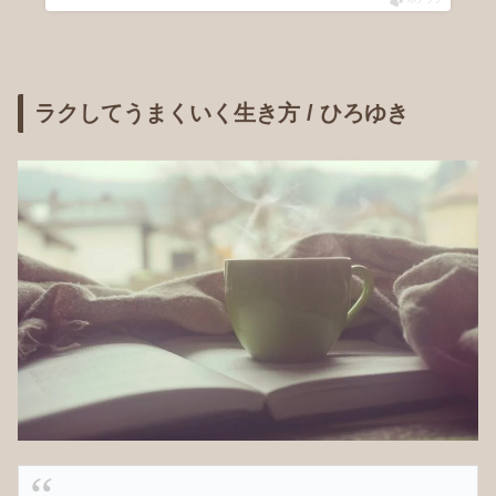
ラクしてうまくいく生き方 / ひろゆき