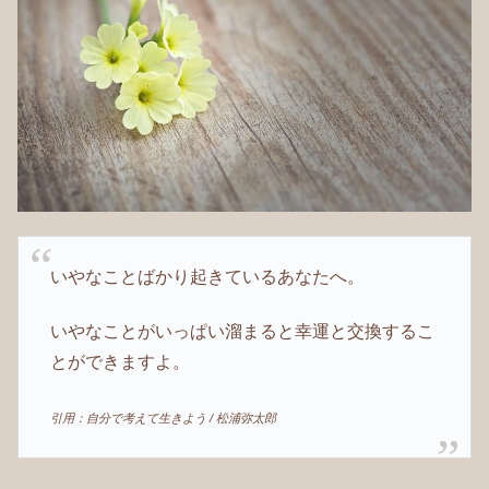
いやなことばかり起きているあなたへ。
いやなことがいっぱい溜まると幸運と交換するこ
とができますよ。
引用：自分で考えて生きよう / 松浦弥太郎