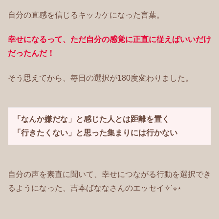
自分の直感を信じるキッカケになった言葉。
幸せになるって、ただ自分の感覚に正直に従えばいいだけ
だったんだ
！
そう思えてから、毎日の選択が180度変わりました。
「なんか嫌だな」と感じた人とは距離を置く

「行きたくない」と思った集まりには行かない
自分の声を素直に聞いて、幸せにつながる行動を選択でき
るようになった、吉本ばななさんのエッセイ✧˙⁎⋆