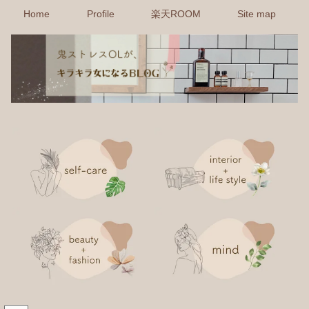
Home
Profile
楽天ROOM
Site map