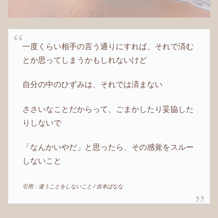
一度くらい相手の言う通りにすれば、それで済む
とか思ってしまうかもしれないけど
自分の中のひずみは、それでは済まない
ささいなことだからって、ごまかしたり妥協した
りしないで
「なんかいやだ」と思ったら、その感覚をスルー
しないこと
引用：違うことをしないこと / 吉本ばなな