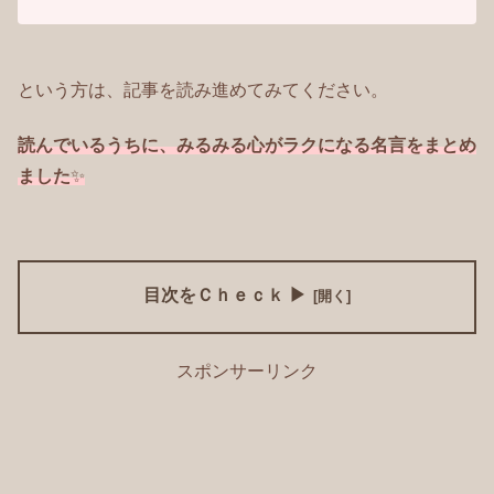
という方は、記事を読み進めてみてください。
読んでいるうちに、みるみる心がラクになる名言をまとめ
ました
✨
目次をＣｈｅｃｋ ▶
スポンサーリンク