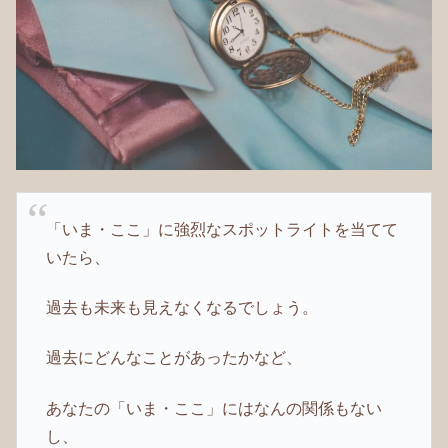
「いま・ここ」に強烈なスポットライトを当てて
いたら、
過去も未来も見えなくなるでしょう。
過去にどんなことがあったかなど、
あなたの「いま・ここ」にはなんの関係もない
し、