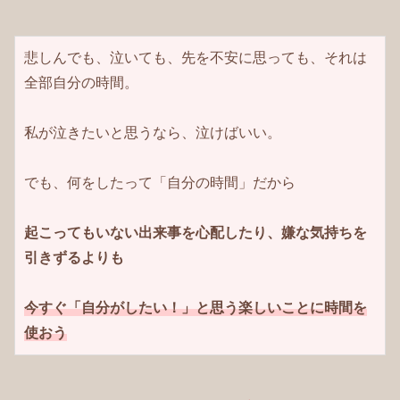
悲しんでも、泣いても、先を不安に思っても、それは
全部自分の時間。

私が泣きたいと思うなら、泣けばいい。

でも、何をしたって「自分の時間」だから

起こってもいない出来事を心配したり、嫌な気持ちを
今すぐ「自分がしたい！」と思う楽しいことに時間を
使おう