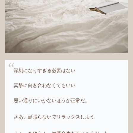
深刻になりすぎる必要はない
真摯に向き合わなくてもいい
思い通りにいかないほうが正常だ。
さあ、頑張らないでリラックスしよう