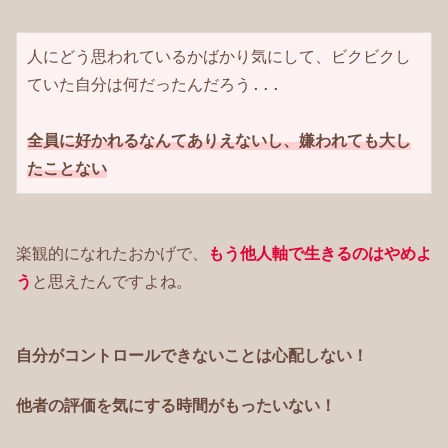
人にどう思われているかばかり気にして、ビクビクし
ていた自分は何だったんだろう...

全員に好かれるなんてありえないし、嫌われても大し
たことない
楽観的になれたおかげで、
もう他人軸で生きるのはやめよ
う
と思えたんですよね。
自分がコントロールできないことは心配しない！
他者の評価を気にする時間がもったいない！