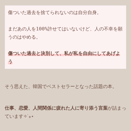
傷ついた過去を捨てられないのは自分自身。

まだあの人を100%許せてはいないけど、人の不幸を願
うのはやめる。

傷ついた過去と決別して、私が私を自由にしてあげよ
う
そう思えた、韓国でベストセラーとなった話題の本。
仕事、恋愛、人間関係に疲れた人に寄り添う言葉
が詰まっ
ています✧˙⁎⋆