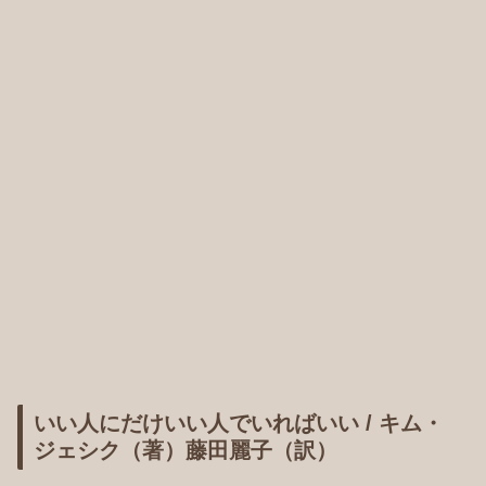
いい人にだけいい人でいればいい / キム・
ジェシク（著）藤田麗子（訳）