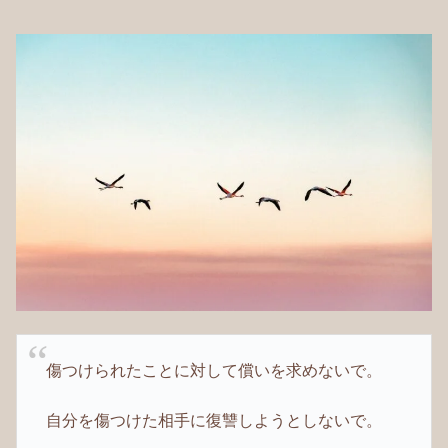
傷つけられたことに対して償いを求めないで。
自分を傷つけた相手に復讐しようとしないで。