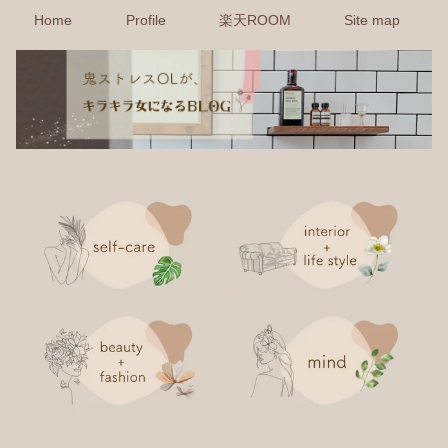
Home
Profile
楽天ROOM
Site map