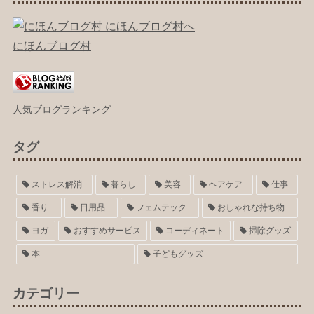
にほんブログ村
人気ブログランキング
タグ
ストレス解消
暮らし
美容
ヘアケア
仕事
香り
日用品
フェムテック
おしゃれな持ち物
ヨガ
おすすめサービス
コーディネート
掃除グッズ
本
子どもグッズ
カテゴリー