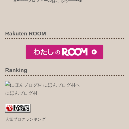
✼••┈┈プロフィールはこちら┈┈••✼
Rakuten ROOM
Ranking
にほんブログ村
人気ブログランキング