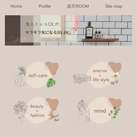
Home
Profile
楽天ROOM
Site map